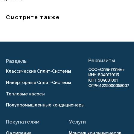
Смотрите также