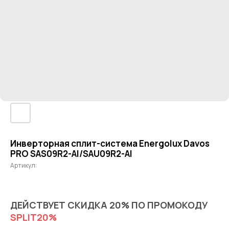
Инверторная сплит-система Energolux Davos
PRO SAS09R2-AI/SAU09R2-AI
Артикул:
ДЕЙСТВУЕТ СКИДКА 20% ПО ПРОМОКОДУ
SPLIT20%