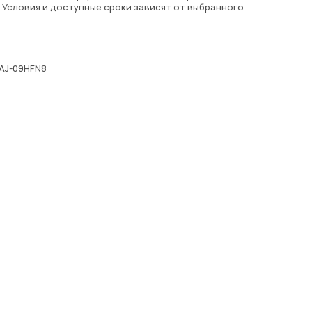
. Условия и доступные сроки зависят от выбранного
AJ-09HFN8