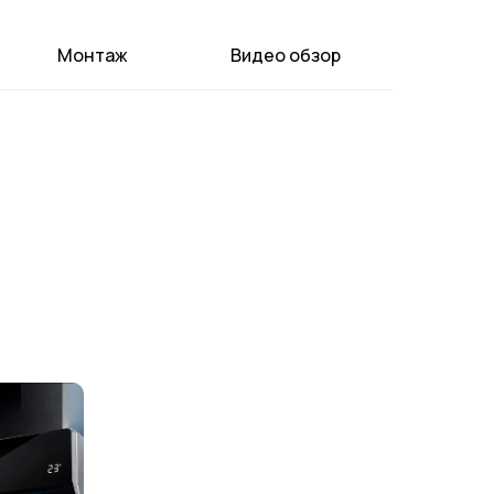
Монтаж
Видео обзор