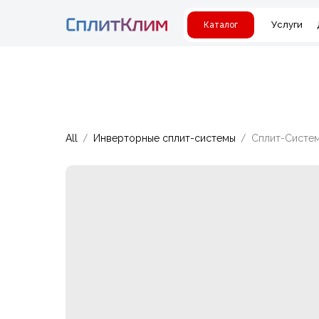
Услуги
Каталог
All
Инверторные сплит-системы