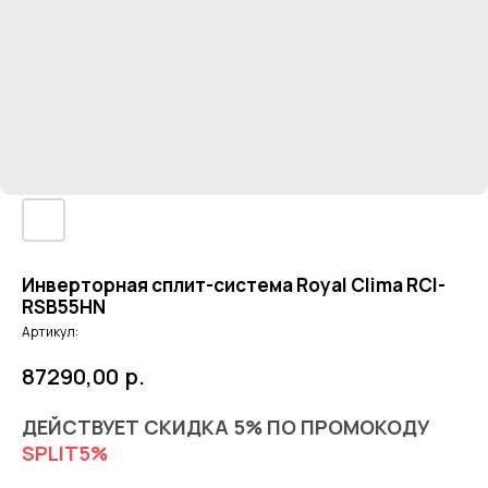
Инверторная сплит-система Royal Clima RCI-
RSB55HN
Артикул:
87290,00
р.
ДЕЙСТВУЕТ СКИДКА 5% ПО ПРОМОКОДУ
SPLIT5%