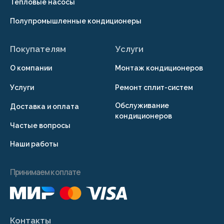
© 2026 г. Копирование
материалов сайта
запрещено
Разработка сайта