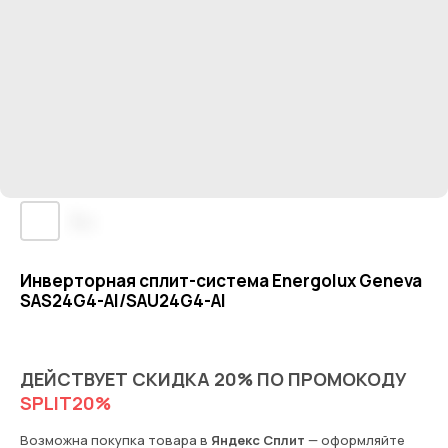
Инверторная сплит-система Energolux Geneva
SAS24G4-AI/SAU24G4-AI
ДЕЙСТВУЕТ СКИДКА 20% ПО ПРОМОКОДУ
SPLIT20%
Возможна покупка товара в
Яндекс Сплит
— оформляйте