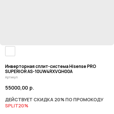
Инверторная сплит-система Hisense PRO
SUPERIOR AS-10UW4RXVQH00A
Артикул:
55000,00
р.
ДЕЙСТВУЕТ СКИДКА 20% ПО ПРОМОКОДУ
SPLIT20%