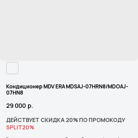
Кондиционер MDV ERA MDSAJ-07HRN8/MDOAJ-
07HN8
29 000
р.
ДЕЙСТВУЕТ СКИДКА 20% ПО ПРОМОКОДУ
SPLIT20%