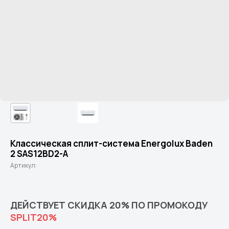
Классическая сплит-система Energolux Baden
2 SAS12BD2-A
Артикул:
ДЕЙСТВУЕТ СКИДКА 20% ПО ПРОМОКОДУ
SPLIT20%