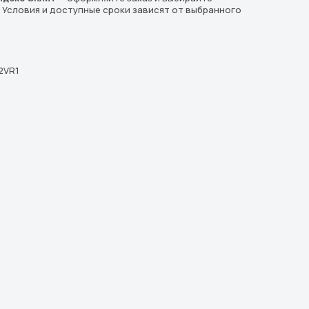
. Условия и доступные сроки зависят от выбранного
2VR1