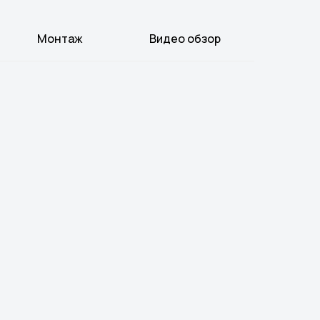
Монтаж
Видео обзор