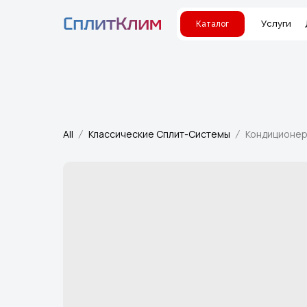
Услуги
Каталог
All
Классические Сплит-Системы