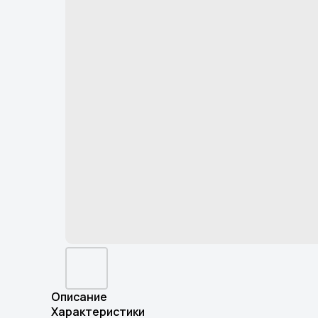
Описание
Характеристики