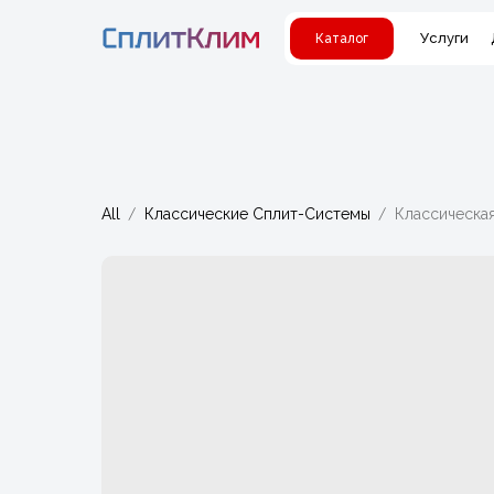
Услуги
Каталог
All
Классические Сплит-Системы