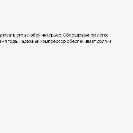
вписать его в любой интерьер. Оборудованием легко
ремя года. Надежный компрессор обеспечивает долгий