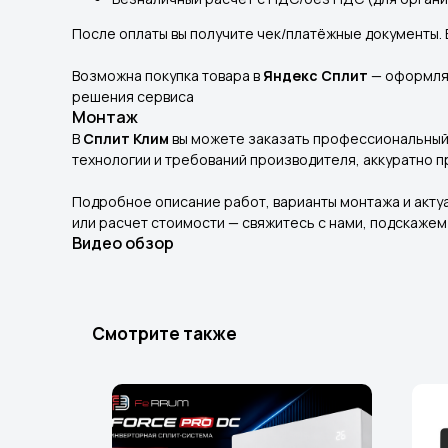
После оплаты вы получите чек/платёжные документы.
Возможна покупка товара в
Яндекс Сплит
— оформляй
решения сервиса
Монтаж
В
Сплит Клим
вы можете заказать профессиональный 
технологии и требований производителя, аккуратно 
Подробное описание работ, варианты монтажа и акту
или расчет стоимости — свяжитесь с нами, подскаже
Видео обзор
Смотрите также