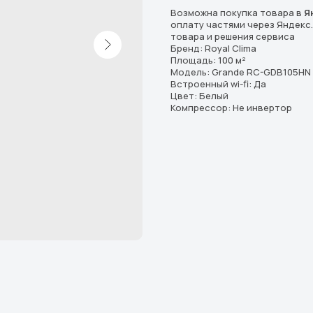
Возможна покупка товара в
Я
оплату частями через Яндекс
товара и решения сервиса
Бренд: Royal Clima
Площадь: 100 м²
Модель: Grande RC-GDB105HN
Встроенный wi-fi: Да
Цвет: Белый
Компрессор: Не инвертор