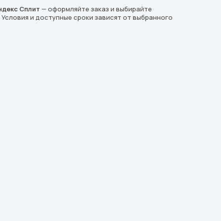
ндекс Сплит
— оформляйте заказ и выбирайте
. Условия и доступные сроки зависят от выбранного