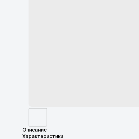
Описание
Характеристики