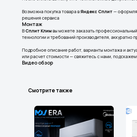
Возможна покупка товара в
Яндекс Сплит
— оформляй
решения сервиса
Монтаж
В
Сплит Клим
вы можете заказать профессиональный 
технологии и требований производителя, аккуратно 
Подробное описание работ, варианты монтажа и акту
или расчет стоимости — свяжитесь с нами, подскаже
Видео обзор
Смотрите также