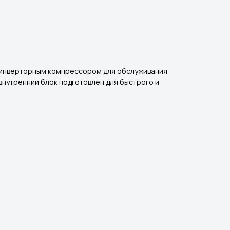
инверторным компрессором для обслуживания
внутренний блок подготовлен для быстрого и