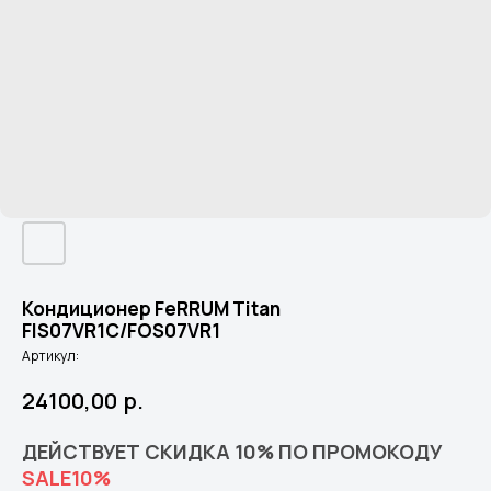
Кондиционер FeRRUM Titan
FIS07VR1С/FOS07VR1
Артикул:
24100,00
р.
ДЕЙСТВУЕТ СКИДКА 10% ПО ПРОМОКОДУ
SALE10%