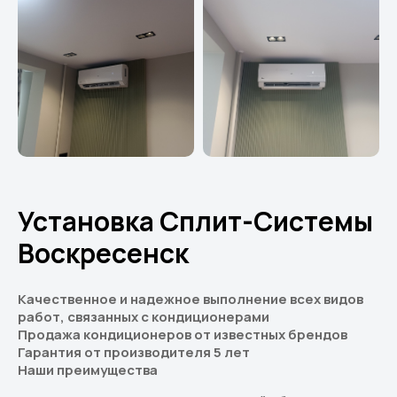
Установка Сплит-Системы
Воскресенск
Качественное и надежное выполнение всех видов
работ, связанных с кондиционерами
Продажа кондиционеров от известных брендов
Гарантия от производителя 5 лет
Наши преимущества