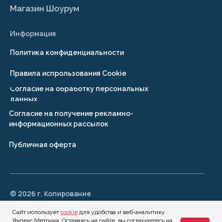
Сайт использует
cookie
для удобства и веб-аналитику
Яндекс.Метрика. Оставаясь на сайте, вы соглашаетесь на