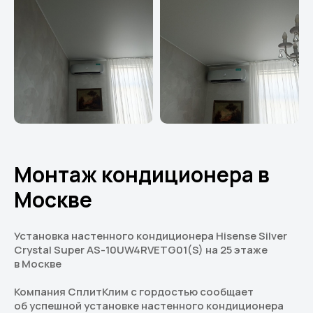
Монтаж кондиционера в
Москве
Установка настенного кондиционера Hisense Silver
Crystal Super AS-10UW4RVETG01(S) на 25 этаже
в Москве
Компания СплитКлим с гордостью сообщает
об успешной установке настенного кондиционера