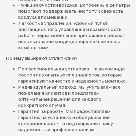
Функция очистки воздуха: Встроенные фильтры
помогают поддерживать чистоту и свежесть
воздуха в помещении.
Легкость в управлении: Удобный пульт
дистанционного управления и возможность
работы через мобильное приложение делают
использование кондиционера максимально
комфортным.
Почему выбирают СплитКлим?
Профессиональная установка: Наша команда
состоит из опытных специалистов, которые
гарантируют качество и надежность монтажа.
Индивидуальный подход: Мы учитываем все
пожелания клиентов и предлагаем
оптимальные решения для каждого
конкретного случая.
Гарантия на работу: Мы предоставляем
гарантию на установку и обслуживание
кондиционеров, что подтверждает нашу
надежность и профессионализм.