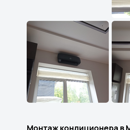
Монтаж кондиционера в 