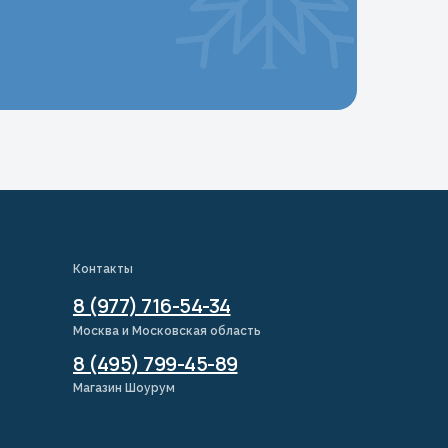
Контакты
8 (977) 716-54-34
Москва и Московская область
8 (495) 799-45-89
Магазин Шоурум