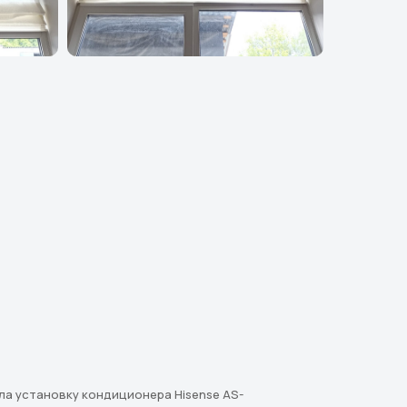
а установку кондиционера Hisense AS-