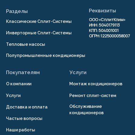
© 2026 г. Копирование
материалов сайта
запрещено
Разработка сайта