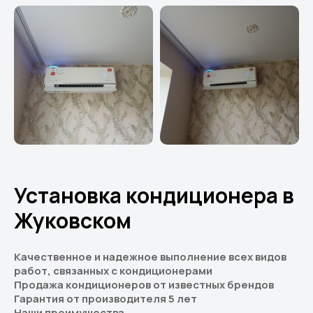
Установка кондиционера в
Жуковском
Качественное и надежное выполнение всех видов
работ, связанных с кондиционерами
Продажа кондиционеров от известных брендов
Гарантия от производителя 5 лет
Наши преимущества