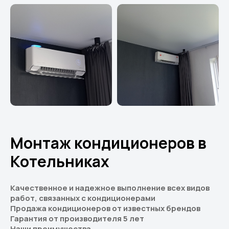
Монтаж кондиционеров в
Котельниках
Качественное и надежное выполнение всех видов
работ, связанных с кондиционерами
Продажа кондиционеров от известных брендов
Гарантия от производителя 5 лет
Наши преимущества