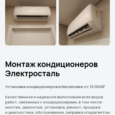
Монтаж кондиционеров
Электросталь
Установка кондиционеров в Малаховке от 15 000₽
Качественное и надежное выполнение всех видов
работ, связанных с кондиционерами, в том числе:
монтаж, демонтаж, установка, ремонт, продажа
и диагностика, обслуживание, заправка хладагентом