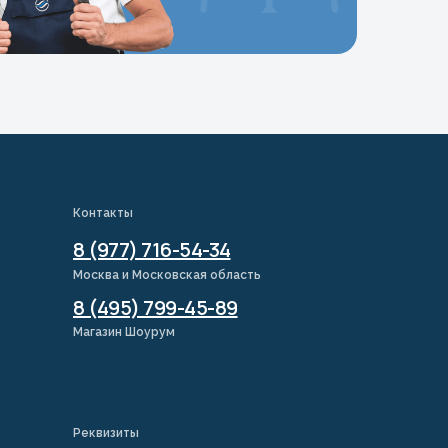
Контакты
8 (977) 716-54-34
Москва и Московская область
8 (495) 799-45-89
Магазин Шоурум
Реквизиты