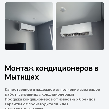
Монтаж кондиционеров в
Мытищах
Качественное и надежное выполнение всех видов
работ, связанных с кондиционерами
Продажа кондиционеров от известных брендов
Гарантия от производителя 5 лет
Наши преимущества