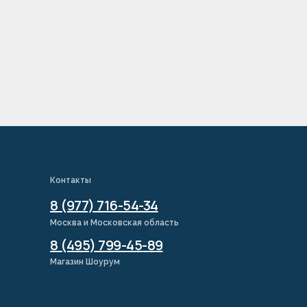
Контакты
8 (977) 716-54-34
Москва и Московская область
8 (495) 799-45-89
Магазин Шоурум