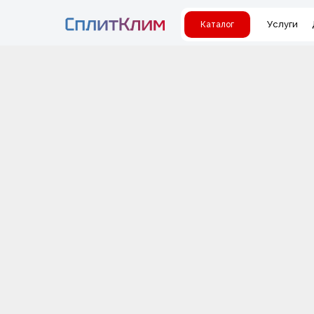
Услуги
Каталог